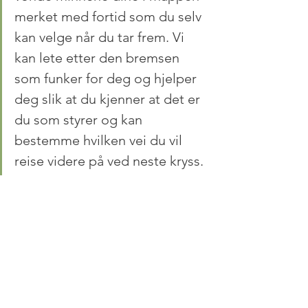
merket med fortid som du selv 
kan velge når du tar frem. Vi 
kan lete etter den bremsen 
som funker for deg og hjelper 
deg slik at du kjenner at det er 
du som styrer og kan 
bestemme hvilken vei du vil 
reise videre på ved neste kryss.