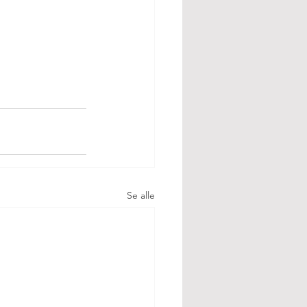
Se alle