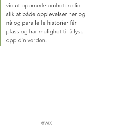
vie ut oppmerksomheten din 
slik at både opplevelser her og 
nå og parallelle historier får 
plass og har mulighet til å lyse 
opp din verden.
@WIX